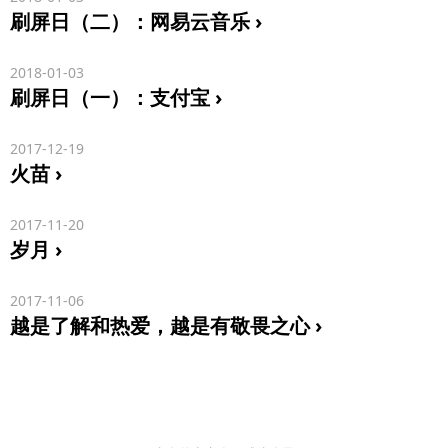
刷屏日（二）：网易云音乐
2018-01-03
刷屏日（一）：支付宝
2017-12-19
火苗
2017-11-20
岁月
2017-11-06
越是了解和热爱，越是有敬畏之心