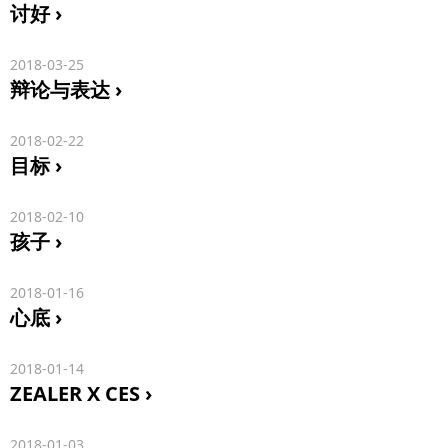
讨好
2018-03-25
辩论与表达
2018-02-22
目标
2018-02-10
孩子
2018-01-16
心底
2018-01-14
ZEALER X CES
2018-01-03