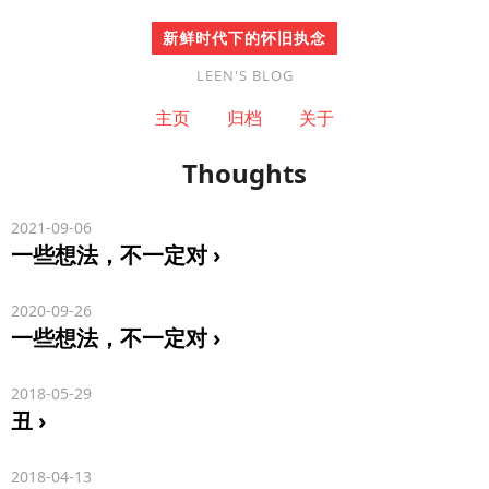
新鲜时代下的怀旧执念
LEEN'S BLOG
主页
归档
关于
Thoughts
2021-09-06
一些想法，不一定对
2020-09-26
一些想法，不一定对
2018-05-29
丑
2018-04-13